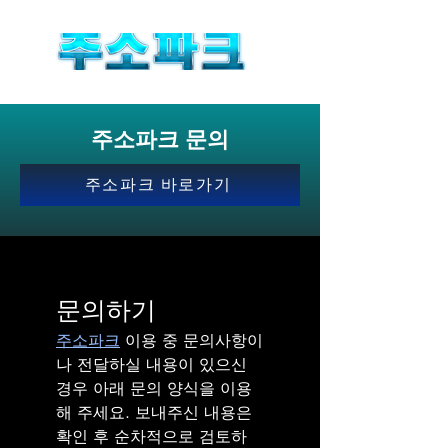
주소파크 문의
주소파크 바로가기
문의하기
주소파크
 이용 중 문의사항이
나 전달하실 내용이 있으신 
경우 아래 문의 양식을 이용
해 주세요. 보내주신 내용은 
확인 후 순차적으로 검토하