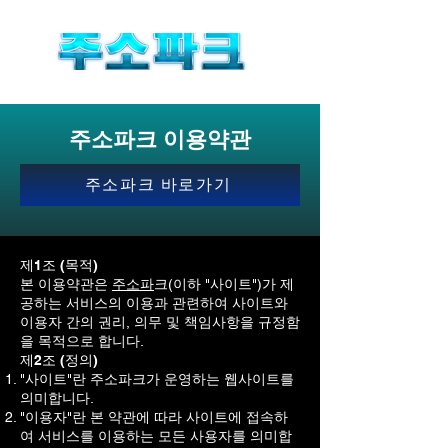
주소파크 이용약관
주소파크 바로가기
제1조 (목적)
본 이용약관은
주소파
크(이하 "사이트")가 제
공하는 서비스의 이용과 관련하여 사이트와
이용자 간의 권리, 의무 및 책임사항을 규정함
을 목적으로 합니다.
제2조 (정의)
"사이트"란 주소파크가 운영하는 웹사이트를
의미합니다.
"이용자"란 본 약관에 따라 사이트에 접속하
여 서비스를 이용하는 모든 사용자를 의미합