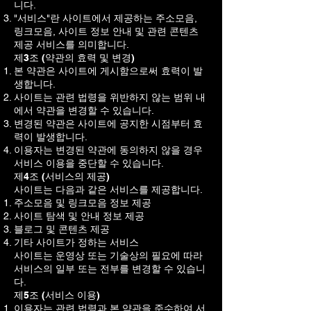
니다.
"서비스"란 사이트에서 제공하는 주소모음,
링크모음, 사이트 정보 안내 및 관련 콘텐츠
제공 서비스를 의미합니다.
제3조 (약관의 효력 및 변경)
본 약관은 사이트에 게시함으로써 효력이 발
생합니다.
사이트는 관련 법령을 위반하지 않는 범위 내
에서 약관을 변경할 수 있습니다.
변경된 약관은 사이트에 공지한 시점부터 효
력이 발생합니다.
이용자는 변경된 약관에 동의하지 않을 경우
서비스 이용을 중단할 수 있습니다.
제4조 (서비스의 제공)
사이트는 다음과 같은 서비스를 제공합니다.
주소모음 및 링크모음 정보 제공
사이트 탐색 및 안내 정보 제공
블로그 및 콘텐츠 제공
기타 사이트가 정하는 서비스
사이트는 운영상 또는 기술상의 필요에 따라
서비스의 일부 또는 전부를 변경할 수 있습니
다.
제5조 (서비스 이용)
이용자는 관련 법령과 본 약관을 준수하여 서