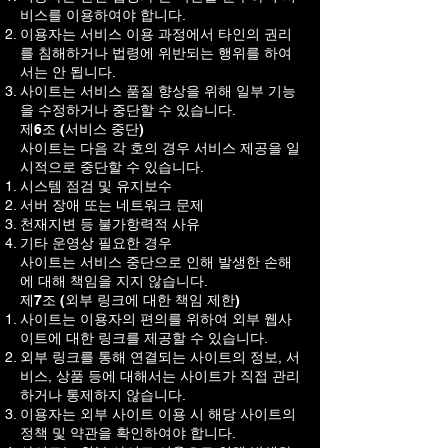
비스를 이용하여야 합니다.
이용자는 서비스 이용 과정에서 타인의 권리
를 침해하거나 법령에 위반되는 행위를 하여
서는 안 됩니다.
사이트는 서비스 품질 향상을 위해 일부 기능
을 수정하거나 중단할 수 있습니다.
제6조 (서비스 중단)
사이트는 다음 각 호의 경우 서비스 제공을 일
시적으로 중단할 수 있습니다.
시스템 점검 및 유지보수
서버 장애 또는 네트워크 문제
천재지변 등 불가항력적 사유
기타 운영상 필요한 경우
사이트는 서비스 중단으로 인해 발생한 손해
에 대해 책임을 지지 않습니다.
제7조 (외부 링크에 대한 책임 제한)
사이트는 이용자의 편의를 위하여 외부 웹사
이트에 대한 링크를 제공할 수 있습니다.
외부 링크를 통해 연결되는 사이트의 정보, 서
비스, 상품 등에 대해서는 사이트가 직접 관리
하거나 통제하지 않습니다.
이용자는 외부 사이트 이용 시 해당 사이트의
정책 및 약관을 확인하여야 합니다.